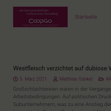
Startseite
Westfleisch verzichtet auf dubiose
5. März 2021
Matthias Günkel
Al
Großschlachtereien waren in der Vergangen
Arbeitsbedingungen. Auf politischen Druck
Subunternehmern, was zu eine Anstieg de