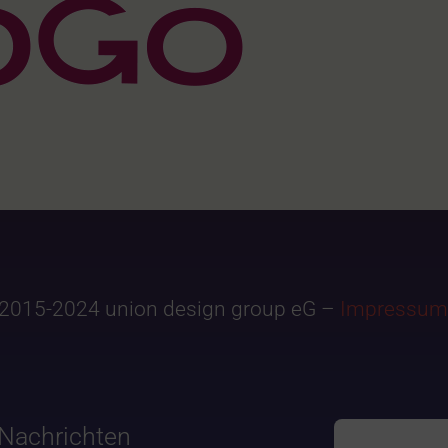
2015-2024 union design group eG –
Impressum
Nachrichten