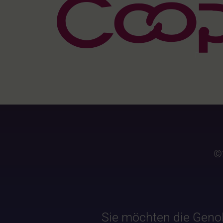
©
Sie möchten die Geno