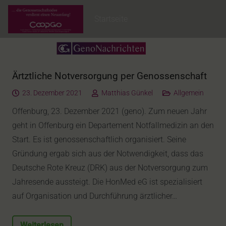
Startseite
Ärtztliche Notversorgung per Genossenschaft
23. Dezember 2021
Matthias Günkel
Allgemein
Offenburg, 23. Dezember 2021 (geno). Zum neuen Jahr
geht in Offenburg ein Departement Notfallmedizin an den
Start. Es ist genossenschaftlich organisiert. Seine
Gründung ergab sich aus der Notwendigkeit, dass das
Deutsche Rote Kreuz (DRK) aus der Notversorgung zum
Jahresende aussteigt. Die HonMed eG ist spezialisiert
auf Organisation und Durchführung ärztlicher…
Weiterlesen