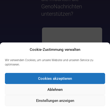
GenoNachrichten
unterstützen?
Cookie-Zustimmung verwalten
Wir verwenden Cookies, um unsere Website und unseren Service zu
optimieren.
Cookies akzeptieren
Ablehnen
Einstellungen anzeigen