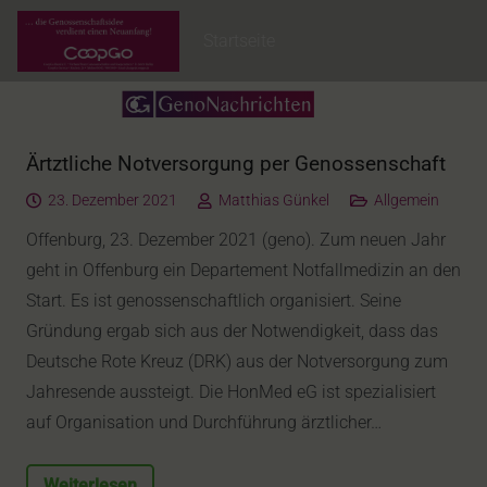
Startseite
Ärtztliche Notversorgung per Genossenschaft
23. Dezember 2021
Matthias Günkel
Allgemein
Offenburg, 23. Dezember 2021 (geno). Zum neuen Jahr
geht in Offenburg ein Departement Notfallmedizin an den
Start. Es ist genossenschaftlich organisiert. Seine
Gründung ergab sich aus der Notwendigkeit, dass das
Deutsche Rote Kreuz (DRK) aus der Notversorgung zum
Jahresende aussteigt. Die HonMed eG ist spezialisiert
auf Organisation und Durchführung ärztlicher…
Weiterlesen