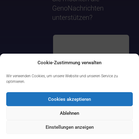
GenoNachrichten
unterstützen?
Cookie-Zustimmung verwalten
Wir verwenden Cookies, um unsere Website und unseren Service zu
optimieren.
Cookies akzeptieren
Ablehnen
Einstellungen anzeigen