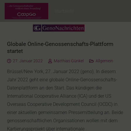
Startseite
Globale Online-Genossenschafts-Plattform
startet
27. Januar 2022
Matthias Günkel
Allgemein
Brüssel/New York, 27. Januar 2022 (geno). In diesem
Jahr 2022 geht eine globale Online-Genossenschafts-
Datenplattform an den Start. Das kündigen die
International Cooperative Alliance (ICA) und der US
Overseas Cooperative Development Council (OCDC) in
einer aktuellen gemeinsamen Pressemitteilung an. Beide
genossenschaftlichen Organisationen wollen mit dem
Kartierungsprojekt über internationale