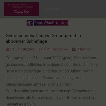
Startseite
Genossenschaftliches Grundgerüst in
abnormer Schieflage
31. Januar 2022
Matthias Günkel
Allgemein
Göttingen/Jena, 31. Januar 2022 (geno). Deutschlands
genossenschaftliches Grundgerüst befindet sich in einer
generellen Schieflage. Und das seit 88 Jahren. Wenn
sich in einem solchen Zeitraum, der ein ganzes
Menschenleben umfasst, nichts an den
Grundverhältnissen ändert, kommt dem Betrachter das
Bestehende als Normalzustand vor. Um einen solchen
handelt es sich in…