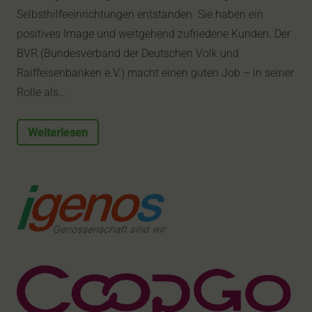
Selbsthilfeeinrichtungen entstanden. Sie haben ein
positives Image und weitgehend zufriedene Kunden. Der
BVR (Bundesverband der Deutschen Volk und
Raiffeisenbanken e.V.) macht einen guten Job – in seiner
Rolle als…
Weiterlesen