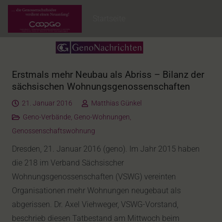
Startseite
Erstmals mehr Neubau als Abriss – Bilanz der
sächsischen Wohnungsgenossenschaften
21. Januar 2016
Matthias Günkel
Geno-Verbände
,
Geno-Wohnungen
,
Genossenschaftswohnung
Dresden, 21. Januar 2016 (geno). Im Jahr 2015 haben
die 218 im Verband Sächsischer
Wohnungsgenossenschaften (VSWG) vereinten
Organisationen mehr Wohnungen neugebaut als
abgerissen. Dr. Axel Viehweger, VSWG-Vorstand,
beschrieb diesen Tatbestand am Mittwoch beim