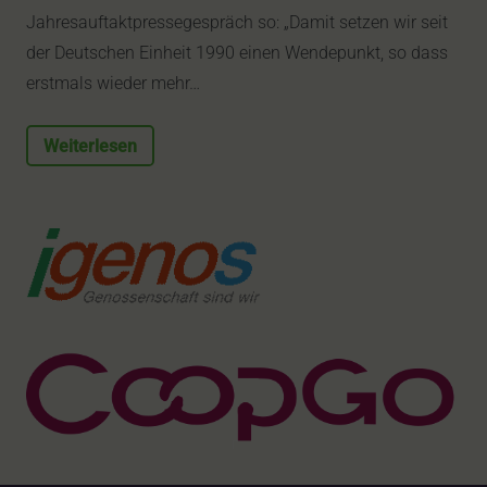
Jahresauftaktpressegespräch so: „Damit setzen wir seit
der Deutschen Einheit 1990 einen Wendepunkt, so dass
erstmals wieder mehr…
Weiterlesen