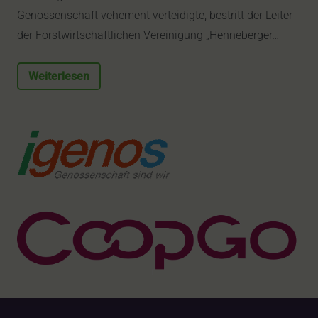
Genossenschaft vehement verteidigte, bestritt der Leiter
der Forstwirtschaftlichen Vereinigung „Henneberger…
Weiterlesen