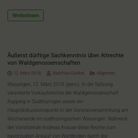
Weiterlesen
Äußerst dürftige Sachkenntnis über Altrechte
von Waldgenossenschaften
12. März 2018
Matthias Günkel
Allgemein
Wasungen, 12. März 2018 (geno). In der Satzung
verankerte Vorkaufsrechte der Waldgenossenschaft
Rupperg in Südthüringen waren ein
Hauptdiskussionspunkt in der Generalversammlung am
Wochenende im südthüringischen Wasungen. Während
der Vorsitzende Andreas Krause diese Rechte zum
bevorzugten Ankauf von Waldboden durch die