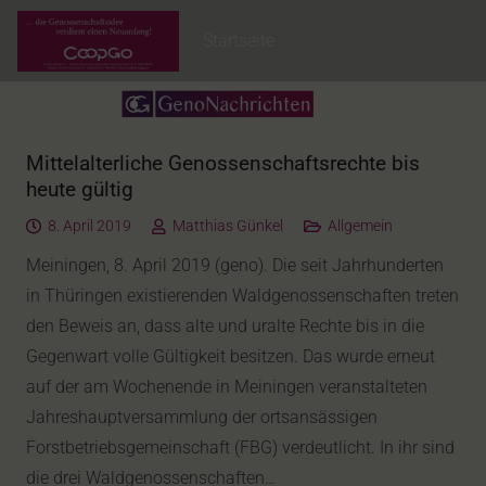
Startseite
Mittelalterliche Genossenschaftsrechte bis
heute gültig
8. April 2019
Matthias Günkel
Allgemein
Meiningen, 8. April 2019 (geno). Die seit Jahrhunderten
in Thüringen existierenden Waldgenossenschaften treten
den Beweis an, dass alte und uralte Rechte bis in die
Gegenwart volle Gültigkeit besitzen. Das wurde erneut
auf der am Wochenende in Meiningen veranstalteten
Jahreshauptversammlung der ortsansässigen
Forstbetriebsgemeinschaft (FBG) verdeutlicht. In ihr sind
die drei Waldgenossenschaften…