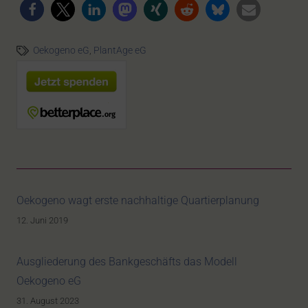
Oekogeno eG
,
PlantAge eG
Oekogeno wagt erste nachhaltige Quartierplanung
12. Juni 2019
Ausgliederung des Bankgeschäfts das Modell
Oekogeno eG
31. August 2023