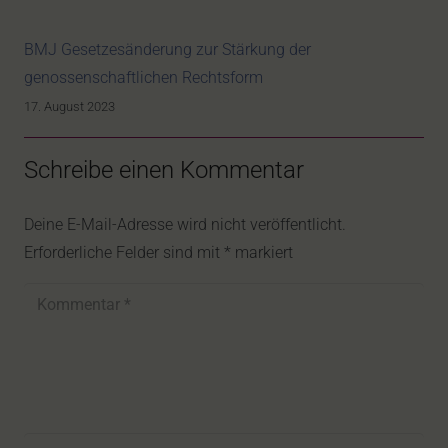
BMJ Gesetzesänderung zur Stärkung der
genossenschaftlichen Rechtsform
17. August 2023
Schreibe einen Kommentar
Deine E-Mail-Adresse wird nicht veröffentlicht.
Erforderliche Felder sind mit
*
markiert