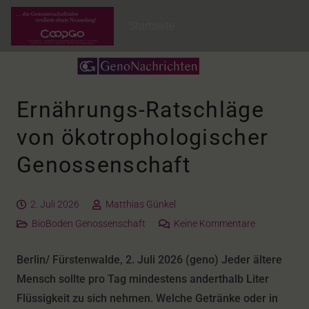
Startseite
Ernährungs-Ratschläge
von ökotrophologischer
Genossenschaft
2. Juli 2026
Matthias Günkel
BioBoden Genossenschaft
Keine Kommentare
Berlin/ Fürstenwalde, 2. Juli 2026 (geno) Jeder ältere
Mensch sollte pro Tag mindestens anderthalb Liter
Flüssigkeit zu sich nehmen. Welche Getränke oder in