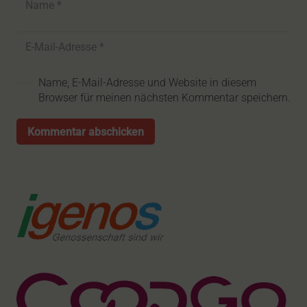
Name, E-Mail-Adresse und Website in diesem
Browser für meinen nächsten Kommentar speichern.
Kommentar abschicken