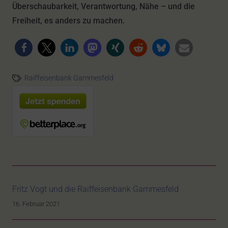
Überschaubarkeit, Verantwortung, Nähe – und die
Freiheit, es anders zu machen.
Raiffeisenbank Gammesfeld
Fritz Vogt und die Raiffeisenbank Gammesfeld
16. Februar 2021