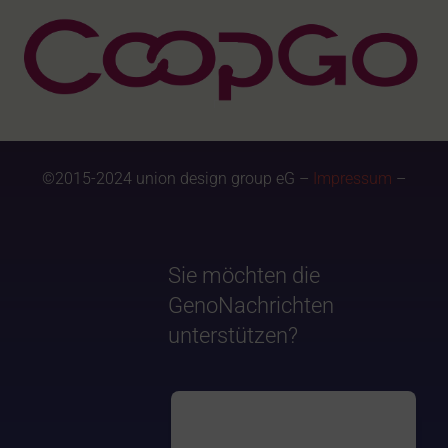
©2015-2024 union design group eG –
Impressum
–
Sie möchten die
GenoNachrichten
unterstützen?