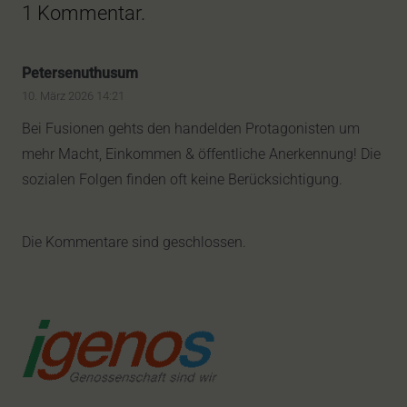
1
Kommentar
.
Petersenuthusum
10. März 2026 14:21
Bei Fusionen gehts den handelden Protagonisten um
mehr Macht, Einkommen & öffentliche Anerkennung! Die
sozialen Folgen finden oft keine Berücksichtigung.
Die Kommentare sind geschlossen.