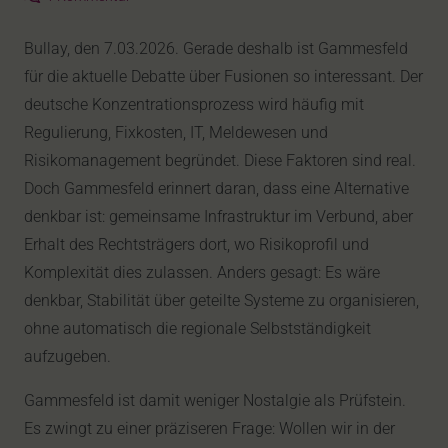
Bullay, den 7.03.2026. Gerade deshalb ist Gammesfeld
für die aktuelle Debatte über Fusionen so interessant. Der
deutsche Konzentrationsprozess wird häufig mit
Regulierung, Fixkosten, IT, Meldewesen und
Risikomanagement begründet. Diese Faktoren sind real.
Doch Gammesfeld erinnert daran, dass eine Alternative
denkbar ist: gemeinsame Infrastruktur im Verbund, aber
Erhalt des Rechtsträgers dort, wo Risikoprofil und
Komplexität dies zulassen. Anders gesagt: Es wäre
denkbar, Stabilität über geteilte Systeme zu organisieren,
ohne automatisch die regionale Selbstständigkeit
aufzugeben.
Gammesfeld ist damit weniger Nostalgie als Prüfstein.
Es zwingt zu einer präziseren Frage: Wollen wir in der