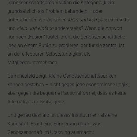
Genossenschaftsorganisation die Kategorie „klein“
grundsätzlich als Problem behandeln – oder
unterscheiden wir zwischen
klein und komplex
einerseits
und
klein und einfach
andererseits? Wenn die Antwort
nur noch „Fusion“ lautet, droht die genossenschaftliche
Idee an einem Punkt zu erodieren, der für sie zentral ist:
an der erlebbaren Selbstständigkeit als
Mitgliederunternehmen.
Gammesfeld zeigt: Kleine Genossenschaftsbanken
können bestehen – nicht gegen jede ökonomische Logik,
aber gegen die bequeme Pauschalformel, dass es keine
Alternative zur Größe gebe.
Und genau deshalb ist dieses Institut mehr als eine
Kuriosität. Es ist eine Erinnerung daran, was
Genossenschaft im Ursprung ausmacht: