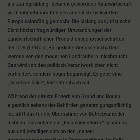
als „Landgrabbing“ bekannt gewordene Raubwirtschaft
wird nunmehr inmitten des angeblich zivilisierten
Europa salonfähig gemacht. Die bislang aus juristischer
Sicht höchst fragwürdigen Umwandlungen der
Landwirtschaftlichen Produktionsgenossenschaften
der DDR (LPG) in „Bürgerliche Genossenschaften“
werden von den modernen Landräubern missbraucht.
Das wird von den politisch Verantwortlichen nicht
verhindert, sondern sogar begünstigt. Es gebe eine
„Gesetzeslücke“, teilt Ottersbach mit.
Während der direkte Erwerb von Grund und Boden
eigentlich seitens der Behörden genehmigungspflichtig
ist, trifft das für die Übernahme von Betriebsanteilen
nicht zu. Das nutzen die „Finanzinvestoren“ schamlos
aus und beteiligen sich an den „neuen“