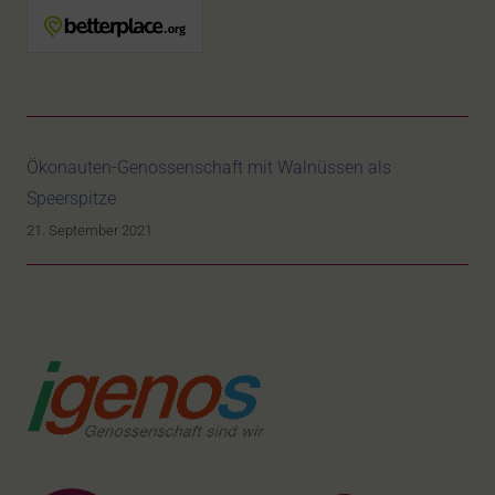
Ökonauten-Genossenschaft mit Walnüssen als
Speerspitze
21. September 2021