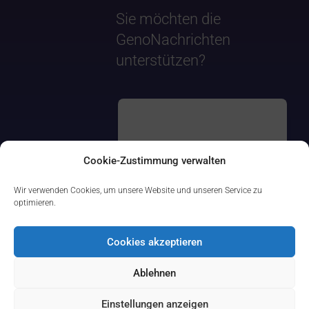
Sie möchten die
GenoNachrichten
unterstützen?
Cookie-Zustimmung verwalten
Wir verwenden Cookies, um unsere Website und unseren Service zu
optimieren.
Cookies akzeptieren
Ablehnen
Einstellungen anzeigen