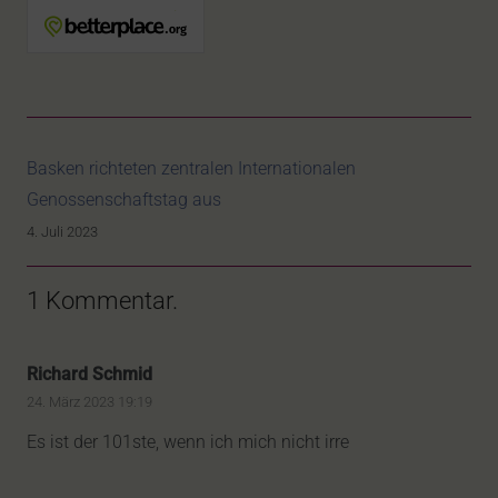
Basken richteten zentralen Internationalen
Genossenschaftstag aus
4. Juli 2023
1
Kommentar
.
Richard Schmid
24. März 2023 19:19
Es ist der 101ste, wenn ich mich nicht irre