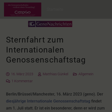
Startseite
Sternfahrt zum
Internationalen
Genossenschaftstag
16. März 2023
Matthias Günkel
Allgemein
1
Kommentar
Berlin/Brüssel/Manchester, 16. März 2023 (geno). Der
diesjährige Internationale Genossenschaftstag
findet
am 1. Juli statt. Er ist ein besonderer, denn er wird zum