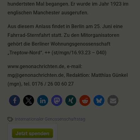
hundertsten Mal begangen. Er wurde im Jahr 1923 im
englischen Manchester ausgerufen.
Aus diesem Anlass findet in Berlin am 25. Juni eine
Fahrrad-Sternfahrt statt. Zu den Mitorganisatoren
gehört die Berliner Wohnungsgenossenschaft
„Treptow-Nord“. ++ (st/mgn/16.93.23 – 040)
www.genonachrichten.de, e-mail:
mg@genonachrichten.de, Redaktion: Matthias Günkel
(mgn), tel. 0176 / 26 00 60 27
Internationaler Genossenschaftstag