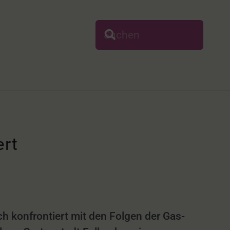
ert
h konfrontiert mit den Folgen der Gas-