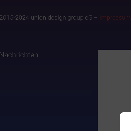
2015-2024 union design group eG –
Impressum
Nachrichten