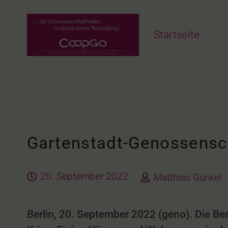
Startseite
Gartenstadt-Genossensch
20. September 2022
Matthias Günkel
Berlin, 20. September 2022 (geno). Die Be