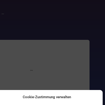
–
Cookie-Zustimmung verwalten