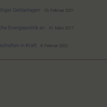
tiger Geldanlagen
25. Februar 2021
he Energiepolitik an
31. März 2017
chaften in Kraft
8. Februar 2022