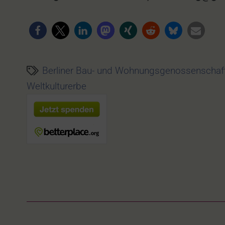
Berliner Bau- und Wohnungsgenossenschaf
Weltkulturerbe