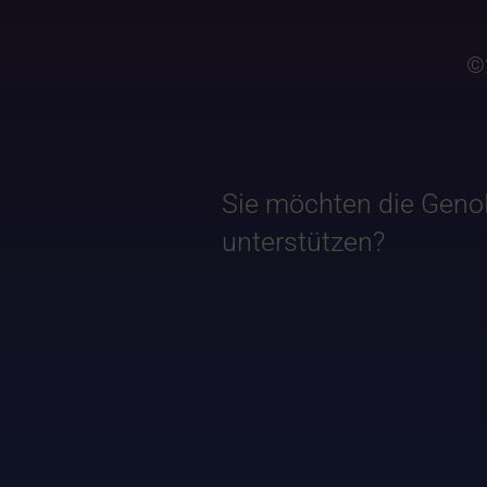
©
Sie möchten die Geno
unterstützen?