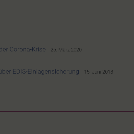
der Corona-Krise
25. März 2020
ber EDIS-Einlagensicherung
15. Juni 2018