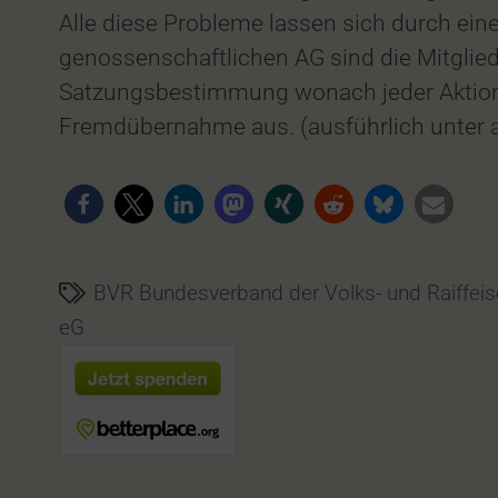
Alle diese Probleme lassen sich durch ein
genossenschaftlichen AG sind die Mitglied
Satzungsbestimmung wonach jeder Aktionär
Fremdübernahme aus. (ausführlich unter
BVR Bundesverband der Volks- und Raiffei
eG