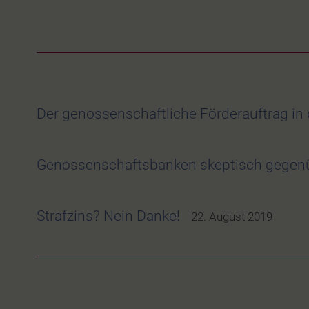
Der genossenschaftliche Förderauftrag in 
Genossenschaftsbanken skeptisch gegenü
Strafzins? Nein Danke!
22. August 2019