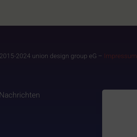
2015-2024 union design group eG –
Impressum
Nachrichten