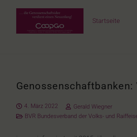
Startseite
Genossenschaftbanken: W
4. März 2022
Gerald Wiegner
BVR Bundesverband der Volks- und Raiffei