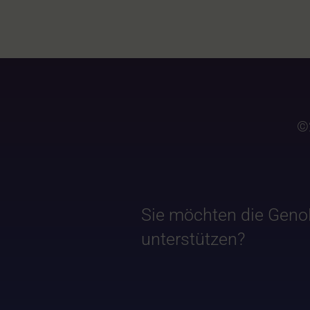
©
Sie möchten die Geno
unterstützen?