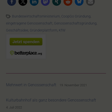
Bundeswirtschaftsministerium
,
CoopGo Gründung
,
eingetragene Genossenschaft
,
Genossenschaftsgründung
,
Geschäftsidee
,
Gründerplattform
,
KfW
Mehrwert in Genossenschaft
19. November 2021
Kulturbahnhof als ganz besondere Genossenschaft
4. Juli 2022