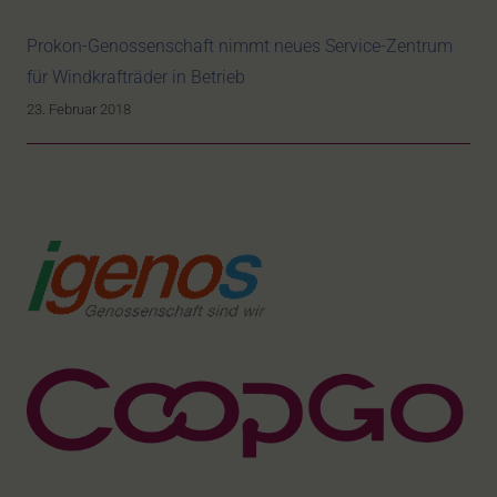
Prokon-Genossenschaft nimmt neues Service-Zentrum
für Windkrafträder in Betrieb
23. Februar 2018