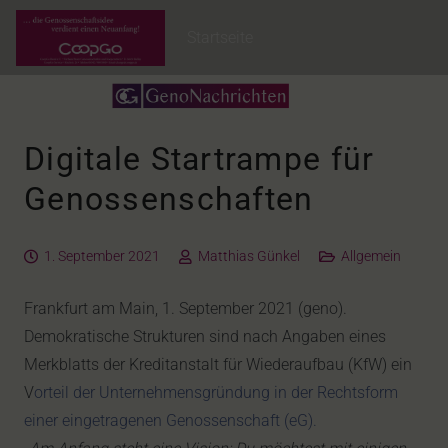
Startseite
Digitale Startrampe für
Genossenschaften
1. September 2021
Matthias Günkel
Allgemein
Frankfurt am Main, 1. September 2021 (geno).
Demokratische Strukturen sind nach Angaben eines
Merkblatts der Kreditanstalt für Wiederaufbau (KfW) ein
V
orteil der Unternehmensgründung in der Rechtsform
einer eingetragenen Genossenschaft (eG).