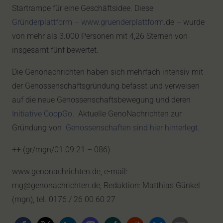
Startrampe für eine Geschäftsidee. Diese
Gründerplattform – www.gruenderplattform
.de – wurde
von mehr als 3.000 Personen mit 4,26 Sternen von
insgesamt fünf bewertet.
Die Genonachrichten haben sich mehrfach intensiv mit
der Genossenschaftsgründung befasst und verweisen
auf die neue Genossenschaftsbewegung und deren
Initiative CoopGo
. Aktuelle GenoNachrichten zur
Gründung von
Genossenschaften sind hier hinterlegt.
++ (gr/mgn/01.09.21 – 086)
www.genonachrichten.de, e-mail:
mg@genonachrichten.de, Redaktion: Matthias Günkel
(mgn), tel. 0176 / 26 00 60 27