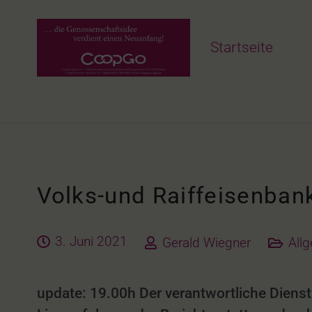
Startseite
Volks-und Raiffeisenbank
3. Juni 2021
Gerald Wiegner
All
update: 19.00h Der verantwortliche Dienst