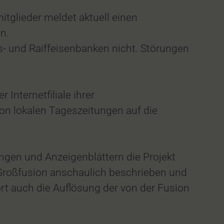
itglieder meldet aktuell einen
n.
ks- und Raiffeisenbanken nicht. Störungen
Internetfiliale ihrer
on lokalen Tageszeitungen auf die
ungen und Anzeigenblättern die Projekt
roßfusion anschaulich beschrieben und
rt auch die Auflösung der von der Fusion