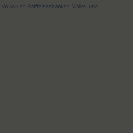
 Volks-und Raiffeisenbanken
,
Volks- und