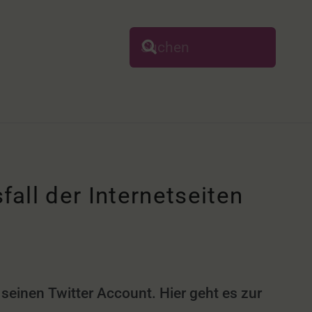
all der Internetseiten
seinen Twitter Account. Hier geht es zur