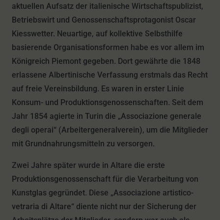
aktuellen Aufsatz der italienische Wirtschaftspublizist,
Betriebswirt und Genossenschaftsprotagonist Oscar
Kiesswetter. Neuartige, auf kollektive Selbsthilfe
basierende Organisationsformen habe es vor allem im
Königreich Piemont gegeben. Dort gewährte die 1848
erlassene Albertinische Verfassung erstmals das Recht
auf freie Vereinsbildung. Es waren in erster Linie
Konsum- und Produktionsgenossenschaften. Seit dem
Jahr 1854 agierte in Turin die „Associazione generale
degli operai“ (Arbeitergeneralverein), um die Mitglieder
mit Grundnahrungsmitteln zu versorgen.
Zwei Jahre später wurde in Altare die erste
Produktionsgenossenschaft für die Verarbeitung von
Kunstglas gegründet. Diese „Associazione artistico-
vetraria di Altare“ diente nicht nur der Sicherung der