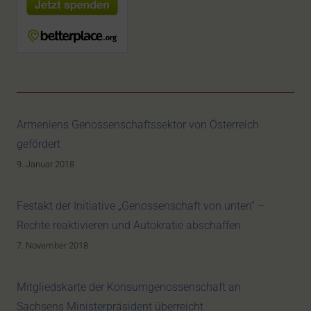
Armeniens Genossenschaftssektor von Österreich
gefördert
9. Januar 2018
Festakt der Initiative „Genossenschaft von unten“ –
Rechte reaktivieren und Autokratie abschaffen
7. November 2018
Mitgliedskarte der Konsumgenossenschaft an
Sachsens Ministerpräsident überreicht