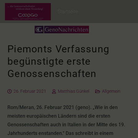
Startseite
Piemonts Verfassung
begünstigte erste
Genossenschaften
26. Februar 2021
Matthias Günkel
Allgemein
Rom/Meran, 26. Februar 2021 (geno). „Wie in den
meisten europäischen Ländern sind die ersten
Genossenschaften auch in Italien in der Mitte des 19.
Jahrhunderts enstanden.“ Das schreibt in einem