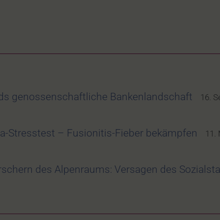
nds genossenschaftliche Bankenlandschaft
16. 
-Stresstest – Fusionitis-Fieber bekämpfen
11.
schern des Alpenraums: Versagen des Sozialsta