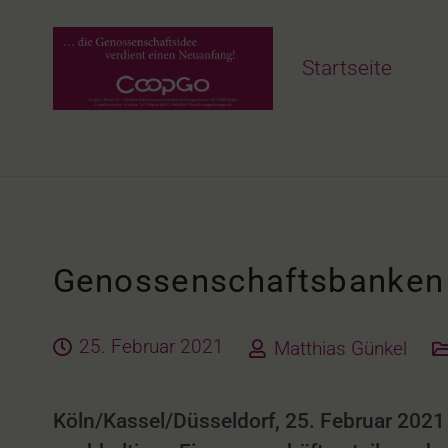
Startseite
Genossenschaftsbanken k
25. Februar 2021
Matthias Günkel
Köln/Kassel/Düsseldorf, 25. Februar 2021 