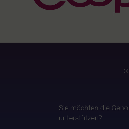
©
Sie möchten die Geno
unterstützen?