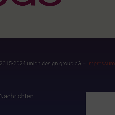
2015-2024 union design group eG –
Impressum
Nachrichten