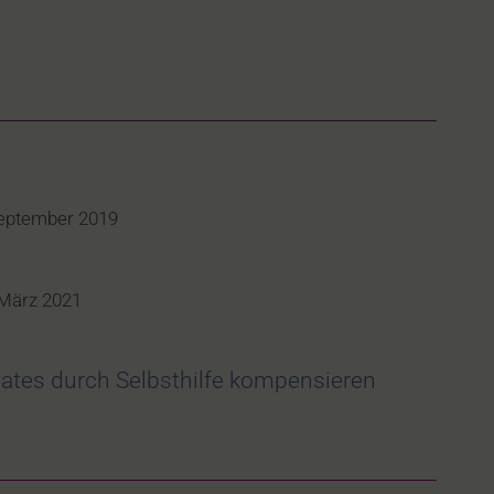
September 2019
 März 2021
ates durch Selbsthilfe kompensieren