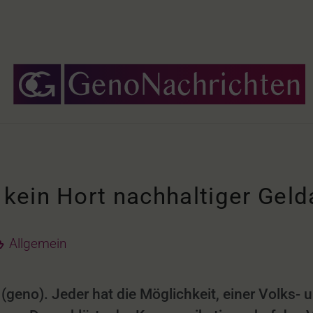
ein Hort nachhaltiger Geld
Allgemein
(geno). Jeder hat die Möglichkeit, einer Volks- 