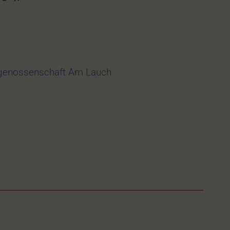
enossenschaft Am Lauch