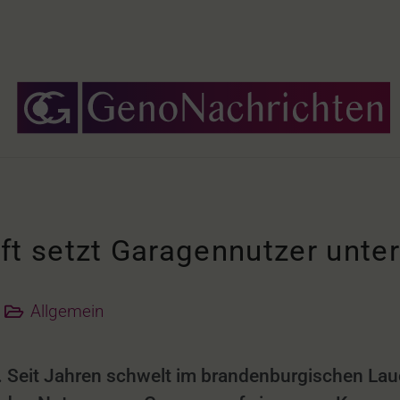
 setzt Garagennutzer unter
Allgemein
Seit Jahren schwelt im brandenburgischen Lau