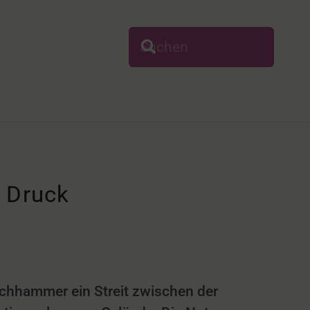
 Druck
chhammer ein Streit zwischen der