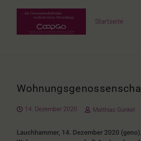
Startseite
Wohnungsgenossenschaft
14. Dezember 2020
Matthias Günkel
Lauchhammer, 14. Dezember 2020 (geno). 