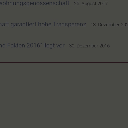
e Wohnungsgenossenschaft
25. August 2017
haft garantiert hohe Transparenz
13. Dezember 20
d Fakten 2016“ liegt vor
30. Dezember 2016