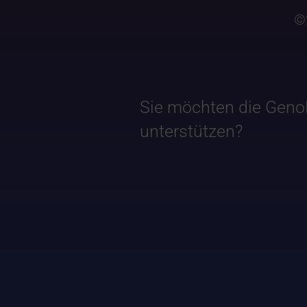
©
Sie möchten die Geno
unterstützen?