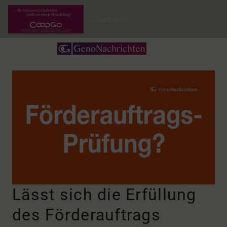
Startseite
Lässt sich die Erfüllung
des Förderauftrags