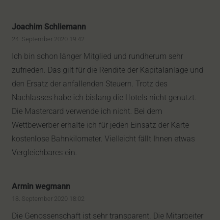
Joachim Schliemann
24. September 2020 19:42
Ich bin schon länger Mitglied und rundherum sehr
zufrieden. Das gilt für die Rendite der Kapitalanlage und
den Ersatz der anfallenden Steuern. Trotz des
Nachlasses habe ich bislang die Hotels nicht genutzt.
Die Mastercard verwende ich nicht. Bei dem
Wettbewerber erhalte ich für jeden Einsatz der Karte
kostenlose Bahnkilometer. Vielleicht fällt Ihnen etwas
Vergleichbares ein.
Armin wegmann
18. September 2020 18:02
Die Genossenschaft ist sehr transparent. Die Mitarbeiter