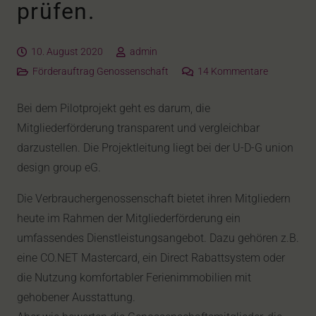
prüfen.
10. August 2020
admin
Förderauftrag Genossenschaft
14
Kommentare
Bei dem Pilotprojekt geht es darum, die
Mitgliederförderung transparent und vergleichbar
darzustellen. Die Projektleitung liegt bei der U-D-G union
design group eG.
Die Verbrauchergenossenschaft bietet ihren Mitgliedern
heute im Rahmen der Mitgliederförderung ein
umfassendes Dienstleistungsangebot. Dazu gehören z.B.
eine CO.NET Mastercard, ein Direct Rabattsystem oder
die Nutzung komfortabler Ferienimmobilien mit
gehobener Ausstattung.