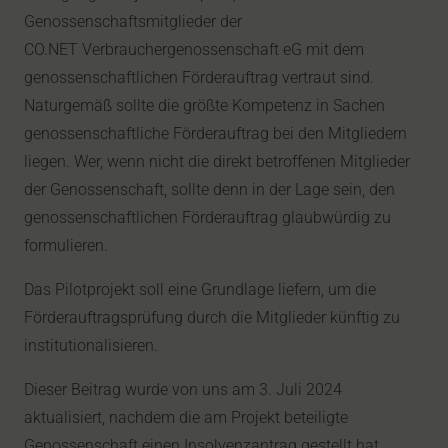
Genossenschaftsmitglieder der
CO.NET Verbrauchergenossenschaft eG mit dem
genossenschaftlichen Förderauftrag vertraut sind.
Naturgemäß sollte die größte Kompetenz in Sachen
genossenschaftliche Förderauftrag bei den Mitgliedern
liegen. Wer, wenn nicht die direkt betroffenen Mitglieder
der Genossenschaft, sollte denn in der Lage sein, den
genossenschaftlichen Förderauftrag glaubwürdig zu
formulieren.
Das Pilotprojekt soll eine Grundlage liefern, um die
Förderauftragsprüfung durch die Mitglieder künftig zu
institutionalisieren.
Dieser Beitrag wurde von uns am 3. Juli 2024
aktualisiert, nachdem die am Projekt beteiligte
Genossenschaft einen Insolvenzantrag gestellt hat.