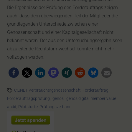
Die Ergebnisse der Prüfung des Förderauftrags zeigen
auch, dass dem überwiegenden Teil der Mitglieder die
grundlegenden Unterschiede zwischen einer
Genossenschaft und einer Kapitalgesellschaft nicht
bekannt waren. Der aus den Untersuchungsergebnissen
abzuleitende Rechtsformwechsel konnte nicht mehr
vollzogen werden.
CO.NET Verbrauchergenossenschaft
,
Förderauftrag
,
Förderauftragsprüfung
,
igenos
,
igenos digital member value
audit
,
Pilotstudie
,
Prüfungsverband