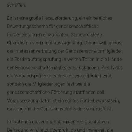
schaffen.
Es ist eine große Herausforderung, ein einheitliches
Bewertungsschema für genossenschaftliche
Förderleistungen einzurichten. Standardisierte
Checklisten sind nicht aussagefähig. Darum will igenos,
die Interessenvertretung der Genossenschaftsmitglieder,
die Förderauftragsprüfung in weiten Teilen in die Hände
der Genossenschaftsmitglieder zurückgeben. Ziel: Nicht
die Verbandsprüfer entscheiden, wie gefördert wird,
sondern die Mitglieder legen fest wie die
genossenschaftliche Förderung stattfinden soll.
Voraussetzung dafür ist ein echtes Förderbewusstsein,
das eng mit der Genossenschaftsidee verknüpft ist.
Im Rahmen dieser unabhängigen repräsentativen
Befragung wird jetzt überprüft, ob und inwieweit die