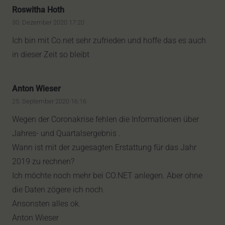
Roswitha Hoth
30. Dezember 2020 17:20
Ich bin mit Co.net sehr zufrieden und hoffe das es auch
in dieser Zeit so bleibt
Anton Wieser
25. September 2020 16:16
Wegen der Coronakrise fehlen die Informationen über
Jahres- und Quartalsergebnis .
Wann ist mit der zugesagten Erstattung für das Jahr
2019 zu rechnen?
Ich möchte noch mehr bei CO.NET anlegen. Aber ohne
die Daten zögere ich noch.
Ansonsten alles ok.
Anton Wieser