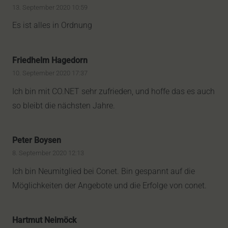
13. September 2020 10:59
Es ist alles in Ordnung
Friedhelm Hagedorn
10. September 2020 17:37
Ich bin mit CO.NET sehr zufrieden, und hoffe das es auch
so bleibt die nächsten Jahre.
Peter Boysen
8. September 2020 12:13
Ich bin Neumitglied bei Conet. Bin gespannt auf die
Möglichkeiten der Angebote und die Erfolge von conet.
Hartmut Neimöck