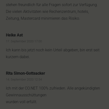
stehen freundlich für alle Fragen sofort zur Verfügung.
Die vielen Aktivitäten wie Rechenzentrum, hotels,
Zeitung, Mastercard minimieren das Risiko.
Heike Ast
17. September 2020 17:00
Ich kann bis jetzt noch kein Urteil abgeben, bin erst seit
kurzem dabei.
Rita Simon-Gottsacker
14. September 2020 12:54
Ich mit der CO.NET 100% zufrieden. Alle angekündigten
Gewinnausschüttungen
wurden voll erfüllt.