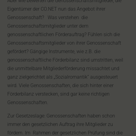
Aber wie bewerten die Genossenschaftsmitglieder, die
Eigentümer der CO.NET nun das Angebot ihrer
Genossenschaft? Was verstehen die
Genossenschaftsmitglieder unter dem
genossenschaftlichen Förderauftrag? Fühlen sich die
Genossenschaftsmitglieder von ihrer Genossenschaft
gefördert? Gängige Instrumente, wie z.B. die
genossenschaftliche Förderbilanz sind umstritten, weil
die unmittelbare Mitgliederförderung missachtet und
ganz zielgerichtet als „Sozialromantik“ ausgesteuert
wird. Viele Genossenschaften, die sich hinter einer
Förderbilanz verstecken, sind gar keine richtigen
Genossenschaften.
Zur Gesetzeslage: Genossenschaften haben schon
immer den gesetzlichen Auftrag ihre Mitglieder zu
fördern. Im Rahmen der gesetzlichen Prüfung sind die