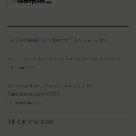
Hat „Raiffeisen“ sich überholt?
9. September 2020
Reale Chance für unverfälschte Genossenschaftsidee
5. Februar 2020
Jahresrückblick: Internationales Jahr der
Genossenschaften 2025
31. Dezember 2025
14
Kommentare
.