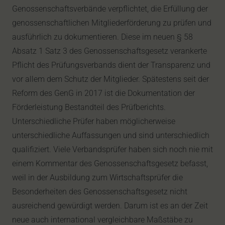
Genossenschaftsverbände verpflichtet, die Erfüllung der
genossenschaftlichen Mitgliederförderung zu prüfen und
ausführlich zu dokumentieren. Diese im neuen § 58
Absatz 1 Satz 3 des Genossenschaftsgesetz verankerte
Pflicht des Prüfungsverbands dient der Transparenz und
vor allem dem Schutz der Mitglieder. Spätestens seit der
Reform des GenG in 2017 ist die Dokumentation der
Förderleistung Bestandteil des Prüfberichts.
Unterschiedliche Prüfer haben möglicherweise
unterschiedliche Auffassungen und sind unterschiedlich
qualifiziert. Viele Verbandsprüfer haben sich noch nie mit
einem Kommentar des Genossenschaftsgesetz befasst,
weil in der Ausbildung zum Wirtschaftsprüfer die
Besonderheiten des Genossenschaftsgesetz nicht
ausreichend gewürdigt werden. Darum ist es an der Zeit
neue auch international vergleichbare Maßstäbe zu