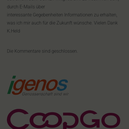
durch E-Mails über
interessante Gegebenheiten Informationen zu erhalten,
was ich mir auch für die Zukunft wünsche. Vielen Dank
K.Held
Die Kommentare sind geschlossen.