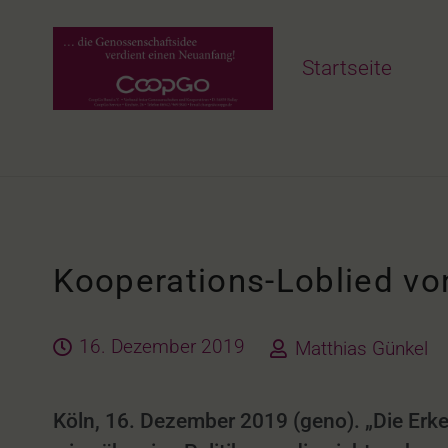
Startseite
Kooperations-Loblied vo
16. Dezember 2019
Matthias Günkel
Köln, 16. Dezember 2019 (geno). „Die Erk