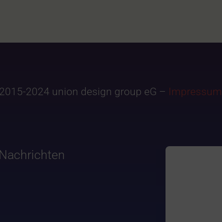
2015-2024 union design group eG –
Impressum
Nachrichten