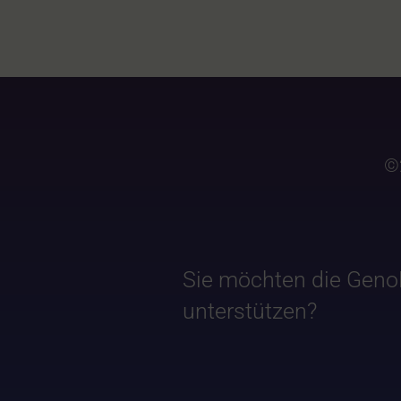
©
Sie möchten die Geno
unterstützen?