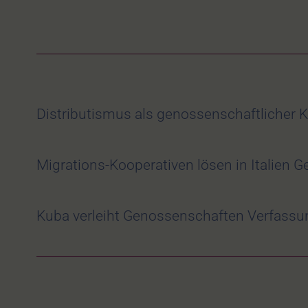
Distributismus als genossenschaftlicher Kl
Migrations-Kooperativen lösen in Italien Ge
Kuba verleiht Genossenschaften Verfass