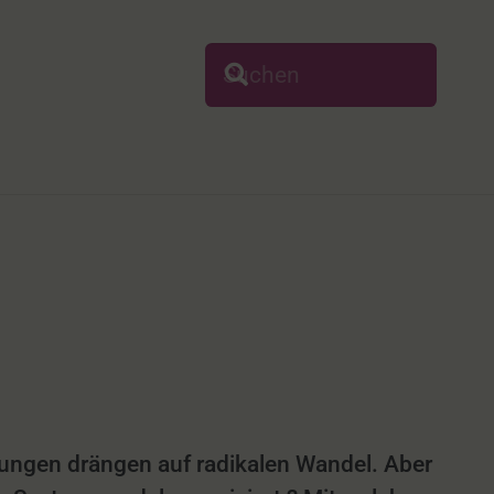
ungen drängen auf radikalen Wandel. Aber