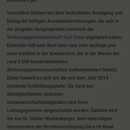
besonders gut.
Unerwähnt bleiben bei dem herbstlichen Rundgang und
Dialog die heftigen Auseinandersetzungen, die sich in
der jüngsten Vergangenheit innerhalb der
Wohnungsgenossenschaft Carl Zeiss
abgespielt haben.
Ebenfalls fällt kein Wort über eine sehr wichtige und
neue Instition in der Kooperative, die in der Masse der
rund 2.000 bundesdeutschen
Wohnungsgenossenschaften Seltenheitswert besitzt.
Dabei handelt es sich um die seit dem Jahr 2014
existente Schlichtungsstelle. Sie kann bei
Streitigkeitkeiten zwischen
Genossenschaftsmitgliedern und ihren
Leitungsgremien eingeschaltet werden. Geleitet wird
sie von Dr. Günter Weißenburger, dem ehemaligen
Vorsitzenden der Bezirksvereinigung Gera im Bund