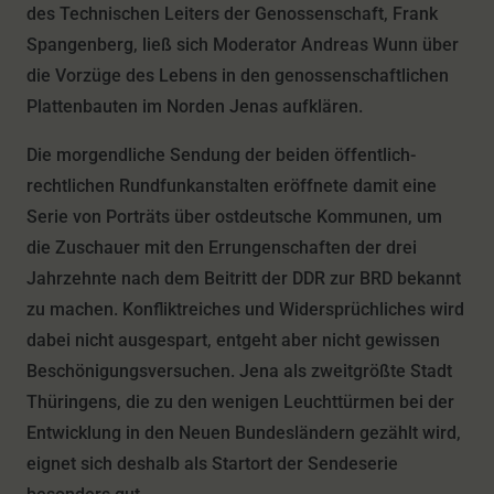
des Technischen Leiters der Genossenschaft, Frank
Spangenberg, ließ sich Moderator Andreas Wunn über
die Vorzüge des Lebens in den genossenschaftlichen
Plattenbauten im Norden Jenas aufklären.
Die morgendliche Sendung der beiden öffentlich-
rechtlichen Rundfunkanstalten eröffnete damit eine
Serie von Porträts über ostdeutsche Kommunen, um
die Zuschauer mit den Errungenschaften der drei
Jahrzehnte nach dem Beitritt der DDR zur BRD bekannt
zu machen. Konfliktreiches und Widersprüchliches wird
dabei nicht ausgespart, entgeht aber nicht gewissen
Beschönigungsversuchen. Jena als zweitgrößte Stadt
Thüringens, die zu den wenigen Leuchttürmen bei der
Entwicklung in den Neuen Bundesländern gezählt wird,
eignet sich deshalb als Startort der Sendeserie