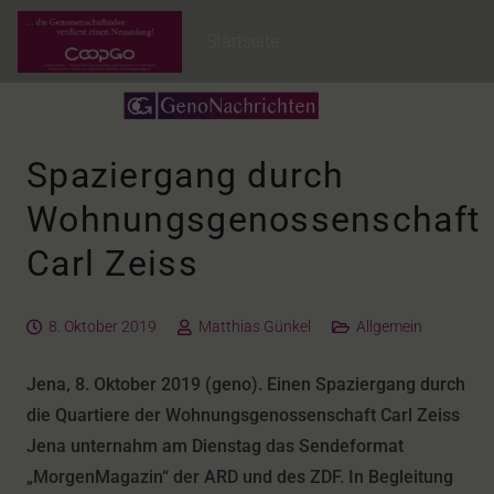
Startseite
Spaziergang durch
Wohnungsgenossenschaft
Carl Zeiss
8. Oktober 2019
Matthias Günkel
Allgemein
Jena, 8. Oktober 2019 (geno). Einen Spaziergang durch
die Quartiere der Wohnungsgenossenschaft Carl Zeiss
Jena unternahm am Dienstag das Sendeformat
„MorgenMagazin“ der ARD und des ZDF. In Begleitung