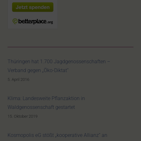
Thüringen hat 1.700 Jagdgenossenschaften –
Verband gegen „Öko-Diktat“
5. April 2016
Klima: Landesweite Pflanzaktion in
Waldgenossenschaft gestartet
15. Oktober 2019
Kosmopolis eG stößt „kooperative Allianz“ an