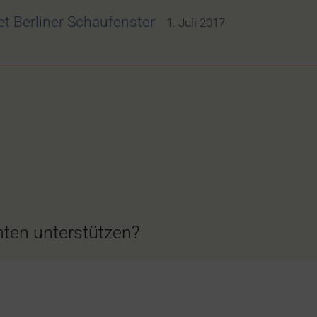
t Berliner Schaufenster
1. Juli 2017
ten unterstützen?