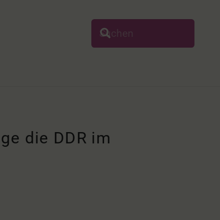
ge die DDR im