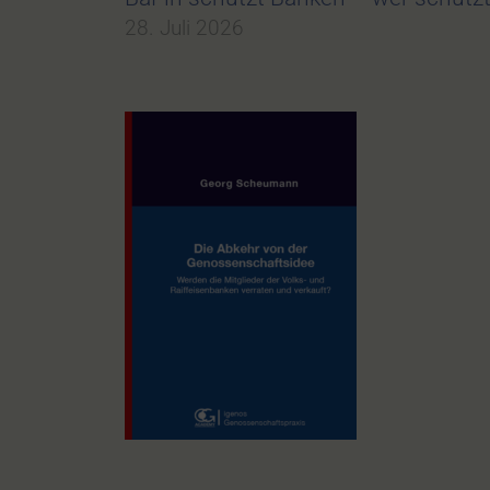
28. Juli 2026