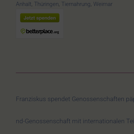
Anhalt
,
Thüringen
,
Tiernahrung
,
Weimar
Franziskus spendet Genossenschaften pä
nd-Genossenschaft mit internationalen Tei