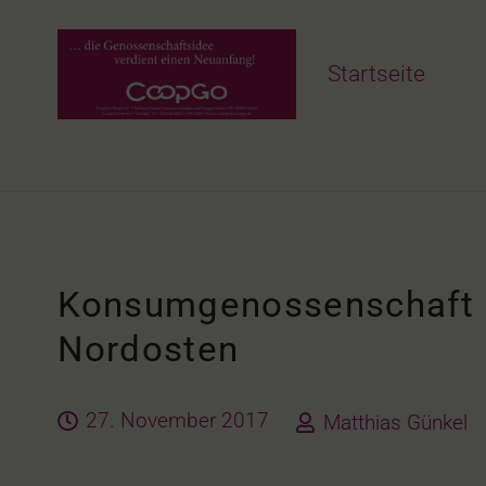
Startseite
Konsumgenossenschaft H
Nordosten
27. November 2017
Matthias Günkel