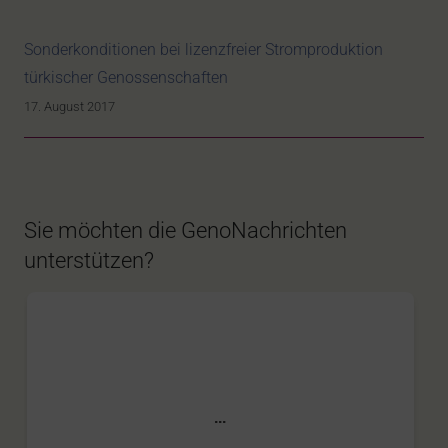
Sonderkonditionen bei lizenzfreier Stromproduktion
türkischer Genossenschaften
17. August 2017
Sie möchten die GenoNachrichten
unterstützen?