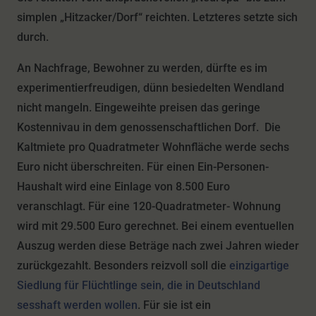
simplen „Hitzacker/Dorf“ reichten. Letzteres setzte sich
durch.
An Nachfrage, Bewohner zu werden, dürfte es im
experimentierfreudigen, dünn besiedelten Wendland
nicht mangeln. Eingeweihte preisen das geringe
Kostennivau in dem genossenschaftlichen Dorf. Die
Kaltmiete pro Quadratmeter Wohnfläche werde sechs
Euro nicht überschreiten. Für einen Ein-Personen-
Haushalt wird eine Einlage von 8.500 Euro
veranschlagt. Für eine 120-Quadratmeter- Wohnung
wird mit 29.500 Euro gerechnet. Bei einem eventuellen
Auszug werden diese Beträge nach zwei Jahren wieder
zurückgezahlt. Besonders reizvoll soll die
einzigartige
Siedlung für Flüchtlinge sein, die in Deutschland
sesshaft werden wollen
. Für sie ist ein