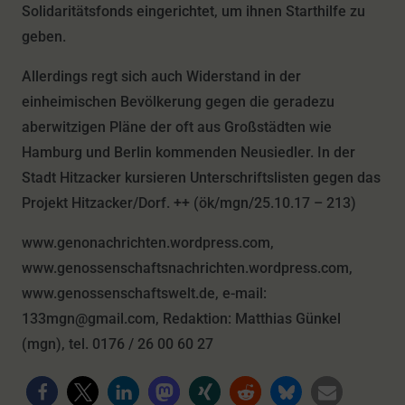
Solidaritätsfonds eingerichtet, um ihnen Starthilfe zu
geben.
Allerdings regt sich auch Widerstand in der
einheimischen Bevölkerung gegen die geradezu
aberwitzigen Pläne der oft aus Großstädten wie
Hamburg und Berlin kommenden Neusiedler. In der
Stadt Hitzacker kursieren Unterschriftslisten gegen das
Projekt Hitzacker/Dorf. ++ (ök/mgn/25.10.17 – 213)
www.genonachrichten.wordpress.com,
www.genossenschaftsnachrichten.wordpress.com,
www.genossenschaftswelt.de, e-mail:
133mgn@gmail.com, Redaktion: Matthias Günkel
(mgn), tel. 0176 / 26 00 60 27