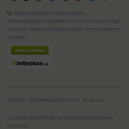
Bildung
,
Flüchtlinge
,
Genossenschaften
,
Genossenschaftsdorf
,
Hitzacker Dorf eG
,
Kultur
,
Natur
,
Ökologie
,
Rita Lassen
,
Sabrina Scheffhold
,
Solidarität
,
Thomas Hagelstein
,
Wendland
Genosse – Was bedeutet denn das?
30. Mai 2023
GLS Bank sinnstiftender als Genossenschaftsbanken
17. Mai 2016