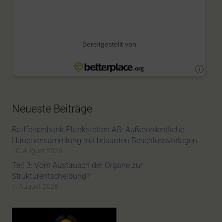
Neueste Beiträge
Raiffeisenbank Plankstetten AG: Außerordentliche
Hauptversammlung mit brisanten Beschlussvorlagen
10. August 2026
Teil 3: Vom Austausch der Organe zur
Strukturentscheidung?
7. August 2026