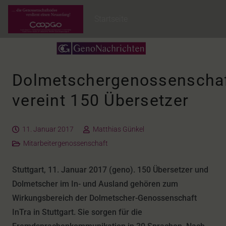
Startseite
Dolmetschergenossenscha
vereint 150 Übersetzer
11. Januar 2017
Matthias Günkel
Mitarbeitergenossenschaft
Stuttgart, 11. Januar 2017 (geno). 150 Übersetzer und
Dolmetscher im In- und Ausland gehören zum
Wirkungsbereich der Dolmetscher-Genossenschaft
InTra in Stuttgart. Sie sorgen für die