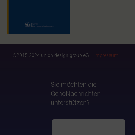
©2015-2024 union design group eG –
Impressum
–
Sie möchten die
GenoNachrichten
unterstützen?