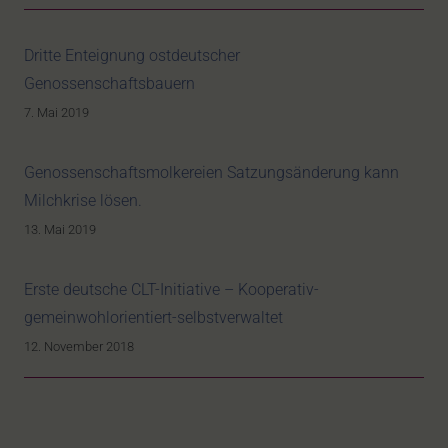
Dritte Enteignung ostdeutscher
Genossenschaftsbauern
7. Mai 2019
Genossenschaftsmolkereien Satzungsänderung kann
Milchkrise lösen.
13. Mai 2019
Erste deutsche CLT-Initiative – Kooperativ-
gemeinwohlorientiert-selbstverwaltet
12. November 2018