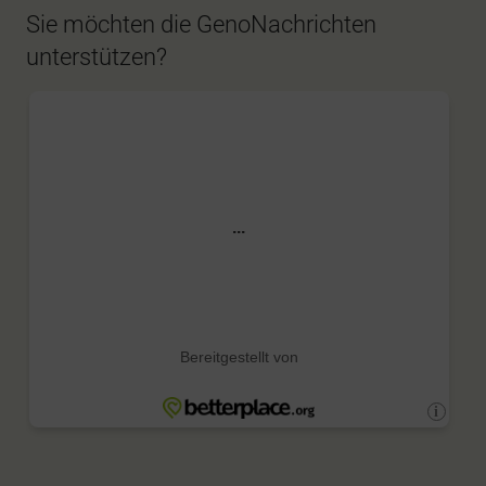
Sie möchten die GenoNachrichten
unterstützen?