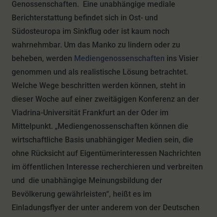
Genossenschaften. Eine unabhängige mediale
Berichterstattung befindet sich in Ost- und
Südosteuropa im Sinkflug oder ist kaum noch
wahrnehmbar. Um das Manko zu lindern oder zu
beheben, werden
Mediengenossenschaften
ins Visier
genommen und als realistische Lösung betrachtet.
Welche Wege beschritten werden können, steht in
dieser Woche auf einer zweitägigen Konferenz an der
Viadrina-Universität Frankfurt an der Oder im
Mittelpunkt. „Mediengenossenschaften können die
wirtschaftliche Basis unabhängiger Medien sein, die
ohne Rücksicht auf Eigentümerinteressen Nachrichten
im öffentlichen Interesse recherchieren und verbreiten
und die unabhängige Meinungsbildung der
Bevölkerung gewährleisten“, heißt es im
Einladungsflyer der unter anderem von der Deutschen