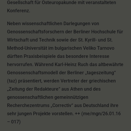
Gesellschaft für Osteuropakunde mit veranstalteten
Konferenz.
Neben wissenschaftlichen Darlegungen von
Genossenschaftsforschern der Berliner Hochschule für
Wirtschaft und Technik sowie der St. Kyrill- und St.
Method-Universität im bulgarischen Veliko Tarnovo
dürften Praxisbeispiele das besondere Interesse
hervorrufen. Während Karl-Heinz Ruch das altbewährte
Genossenschaftsmodell der Berliner „tageszeitung“
(taz) präsentiert, werden Vertreter der griechischen
„Zeitung der Redakteure“ aus Athen und des
genossenschaftlichen gemeinnützigen
Recherchezentrums „Correctiv“ aus Deutschland ihre
sehr jungen Projekte vorstellen. ++ (me/mgn/26.01.16
– 017)