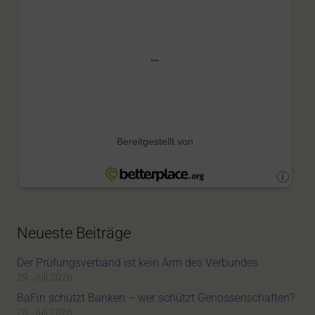
Neueste Beiträge
Der Prüfungsverband ist kein Arm des Verbundes
29. Juli 2026
BaFin schützt Banken – wer schützt Genossenschaften?
28. Juli 2026