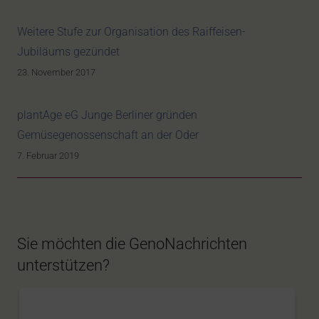
Weitere Stufe zur Organisation des Raiffeisen-
Jubiläums gezündet
23. November 2017
plantAge eG Junge Berliner gründen
Gemüsegenossenschaft an der Oder
7. Februar 2019
Sie möchten die GenoNachrichten
unterstützen?