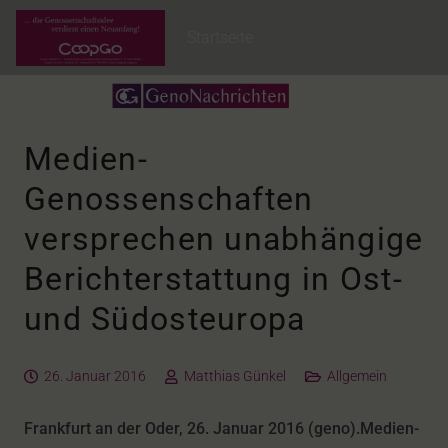
Startseite
Medien-
Genossenschaften
versprechen unabhängige
Berichterstattung in Ost-
und Südosteuropa
26. Januar 2016
Matthias Günkel
Allgemein
Frankfurt an der Oder, 26. Januar 2016 (geno).Medien-