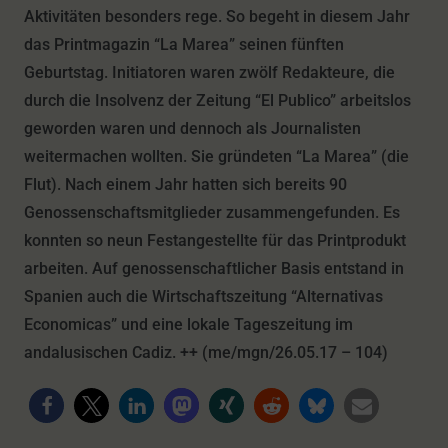
Aktivitäten besonders rege. So begeht in diesem Jahr
das Printmagazin “La Marea” seinen fünften
Geburtstag. Initiatoren waren zwölf Redakteure, die
durch die Insolvenz der Zeitung “El Publico” arbeitslos
geworden waren und dennoch als Journalisten
weitermachen wollten. Sie gründeten “La Marea” (die
Flut). Nach einem Jahr hatten sich bereits 90
Genossenschaftsmitglieder zusammengefunden. Es
konnten so neun Festangestellte für das Printprodukt
arbeiten. Auf genossenschaftlicher Basis entstand in
Spanien auch die Wirtschaftszeitung “Alternativas
Economicas” und eine lokale Tageszeitung im
andalusischen Cadiz. ++ (me/mgn/26.05.17 – 104)