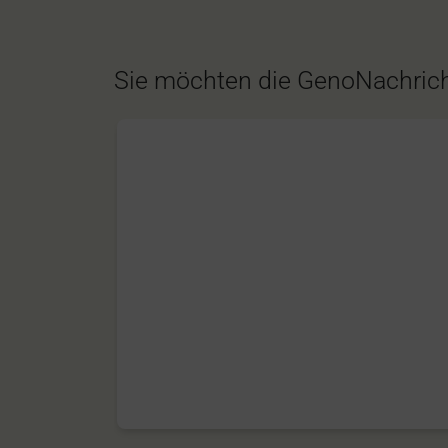
Sie möchten die GenoNachrich