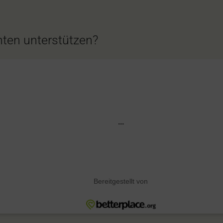
ten unterstützen?