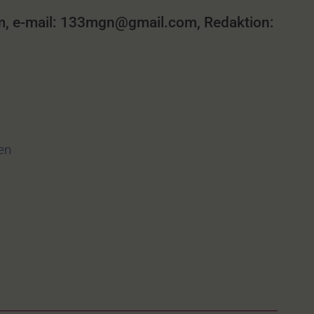
, e-mail: 133mgn@gmail.com, Redaktion:
len