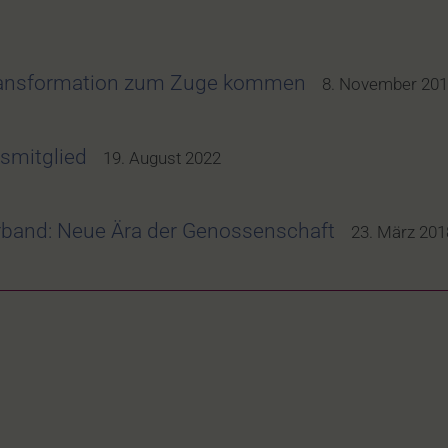
Transformation zum Zuge kommen
8. November 20
smitglied
19. August 2022
band: Neue Ära der Genossenschaft
23. März 201