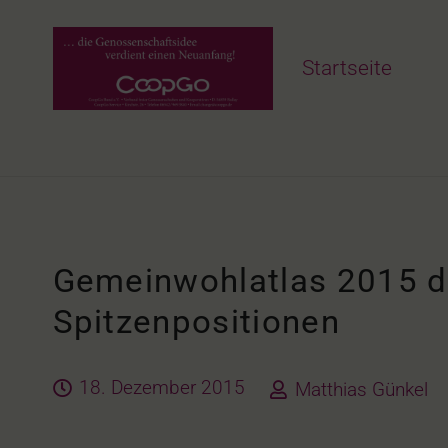
Startseite
Gemeinwohlatlas 2015 d
Spitzenpositionen
18. Dezember 2015
Matthias Günkel