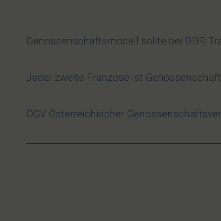
Genossenschaftsmodell sollte bei DDR-
Jeder zweite Franzose ist Genossenschaft
ÖGV Österreichischer Genossenschaftsver