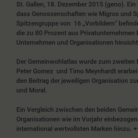
St. Gallen, 18. Dezember 2015 (geno). Ein
dass Genossenschaften wie Migros und Spi
Spitzengruppe von 16 „Vorbildern“ befindet
die zu 80 Prozent aus Privatunternehmen 
Unternehmen und Organisationen hinsicht
Der Gemeinwohlatlas wurde zum zweiten Ma
Peter Gomez und Timo Meynhardt erarbeit
den Beitrag der jeweiligen Organisation 
und Moral.
Ein Vergleich zwischen den beiden Gemeinw
Organisationen wie im Vorjahr einbezogen 
international wertvollsten Marken hinzu.