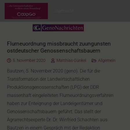
Startseite
Flurneuordnung missbraucht zuungunsten
ostdeutscher Genossenschaftsbauern
5. November 2020
Matthias Günkel
Allgemein
Bautzen, 5. November 2020 (geno). Die für die
Transformation der Landwirtschaftlichen
Produktionsgenossenschaften (LPG) der DDR
massenhaft eingeleiteten Flurneuordnungsverfahren
haben zur Enteignung der Landeigentümer und
Genossenschaftsbauern geführt. Das stellt der
Agrarrechtsexperte Dr. Dr. Winfried Schachten aus
Bautzen in einem Gespräch mit der Redaktion