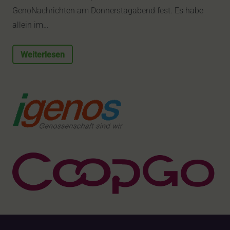
GenoNachrichten am Donnerstagabend fest. Es habe
allein im…
Weiterlesen