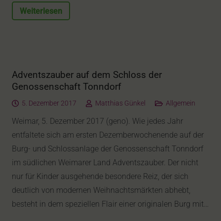
Weiterlesen
Adventszauber auf dem Schloss der
Genossenschaft Tonndorf
5. Dezember 2017
Matthias Günkel
Allgemein
Weimar, 5. Dezember 2017 (geno). Wie jedes Jahr
entfaltete sich am ersten Dezemberwochenende auf der
Burg- und Schlossanlage der Genossenschaft Tonndorf
im südlichen Weimarer Land Adventszauber. Der nicht
nur für Kinder ausgehende besondere Reiz, der sich
deutlich von modernen Weihnachtsmärkten abhebt,
besteht in dem speziellen Flair einer originalen Burg mit…