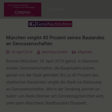
Startseite
München vergibt 40 Prozent seines Baulandes
an Genossenschaften
18. April 2019
Matthias Günkel
Allgemein
Bremen/München, 18. April 2019 (geno). In München
werden Genossenschaften, die Bauprojekte planen,
gezielt von der Stadt gefördert: Bis zu 40 Prozent des
städtischen Baulandes vergibt die Stadt zur Bebauung
an Genossenschaften. Wie in der Sendung „binnen un
buten“ von Radio Bremen am Donnerstag berichtet wird,
sieht darin Münchens Stadtbaurätin Elisabeth…