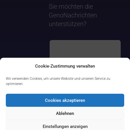
Sie möchten die
GenoNachrichten
unterstützen?
Cookie-Zustimmung verwalten
Wir verwenden Cookies, um unsere Website und unseren Service zu
optimieren.
Cookies akzeptieren
Ablehnen
Einstellungen anzeigen