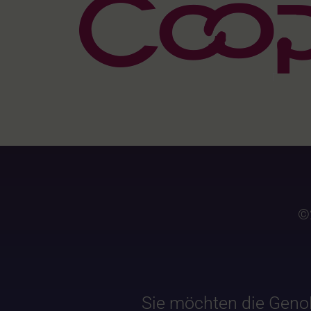
©
Sie möchten die Geno