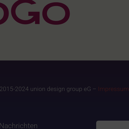
2015-2024 union design group eG –
Impressum
Nachrichten