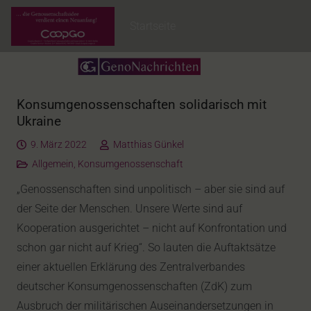
Startseite
Konsumgenossenschaften solidarisch mit
Ukraine
9. März 2022
Matthias Günkel
Allgemein
,
Konsumgenossenschaft
„Genossenschaften sind unpolitisch – aber sie sind auf
der Seite der Menschen. Unsere Werte sind auf
Kooperation ausgerichtet – nicht auf Konfrontation und
schon gar nicht auf Krieg“. So lauten die Auftaktsätze
einer aktuellen Erklärung des Zentralverbandes
deutscher Konsumgenossenschaften (ZdK) zum
Ausbruch der militärischen Auseinandersetzungen in