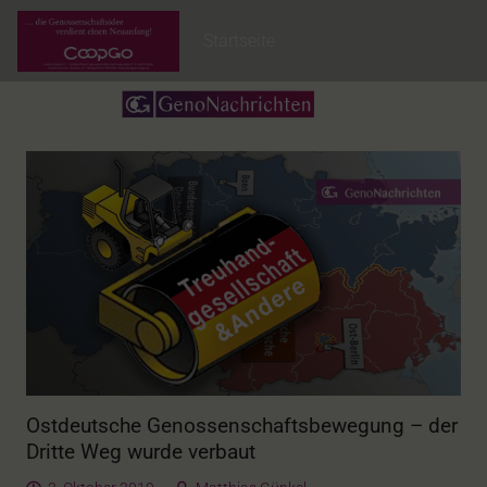
Startseite
Ostdeutsche Genossenschaftsbewegung – der
Dritte Weg wurde verbaut