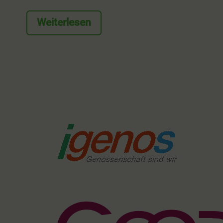
Weiterlesen