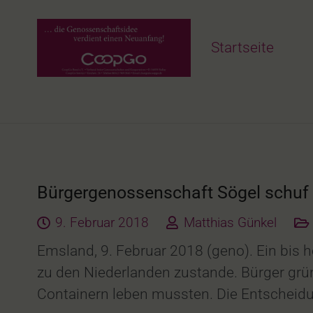
Startseite
Bürgergenossenschaft Sögel schuf 
9. Februar 2018
Matthias Günkel
Emsland, 9. Februar 2018 (geno). Ein bis 
zu den Niederlanden zustande. Bürger grü
Containern leben mussten. Die Entscheidun