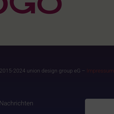
2015-2024 union design group eG –
Impressum
Nachrichten