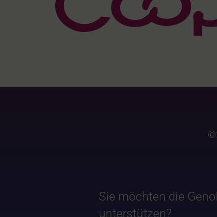
©
Sie möchten die Geno
unterstützen?