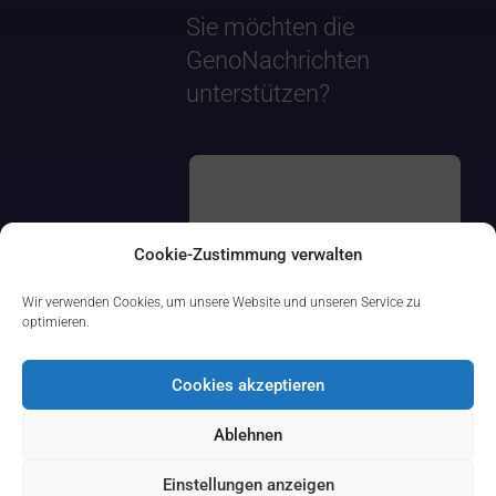
Sie möchten die
GenoNachrichten
unterstützen?
Cookie-Zustimmung verwalten
Wir verwenden Cookies, um unsere Website und unseren Service zu
optimieren.
Cookies akzeptieren
Ablehnen
Einstellungen anzeigen