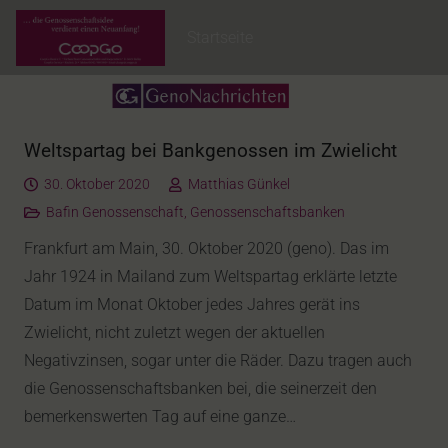
Startseite
Weltspartag bei Bankgenossen im Zwielicht
30. Oktober 2020
Matthias Günkel
Bafin Genossenschaft
,
Genossenschaftsbanken
Frankfurt am Main, 30. Oktober 2020 (geno). Das im
Jahr 1924 in Mailand zum Weltspartag erklärte letzte
Datum im Monat Oktober jedes Jahres gerät ins
Zwielicht, nicht zuletzt wegen der aktuellen
Negativzinsen, sogar unter die Räder. Dazu tragen auch
die Genossenschaftsbanken bei, die seinerzeit den
bemerkenswerten Tag auf eine ganze…