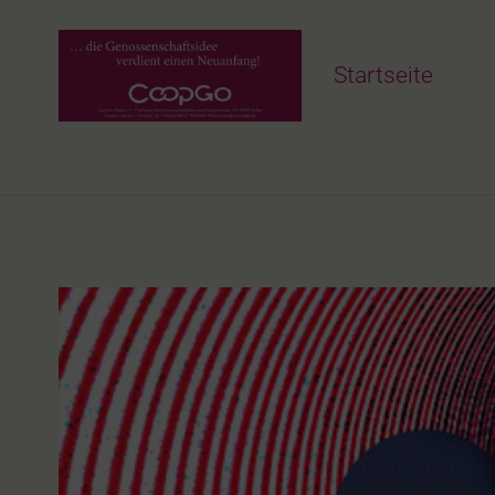
Startseite