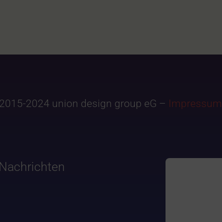
2015-2024 union design group eG –
Impressum
Nachrichten