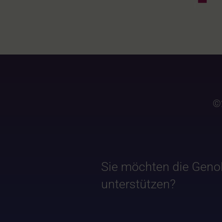
©
Sie möchten die Geno
unterstützen?