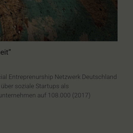
eit“
ial Entreprenurship Netzwerk Deutschland
ber soziale Startups als
alunternehmen auf 108.000 (2017)