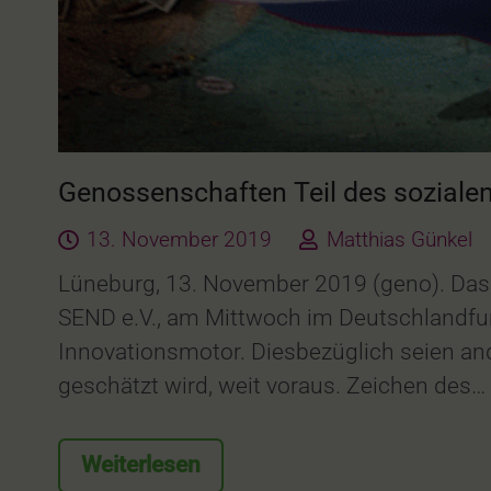
Genossenschaften Teil des sozialen
13. November 2019
Matthias Günkel
Lüneburg, 13. November 2019 (geno). Das
SEND e.V., am Mittwoch im Deutschlandfun
Innovationsmotor. Diesbezüglich seien an
geschätzt wird, weit voraus. Zeichen des…
Weiterlesen