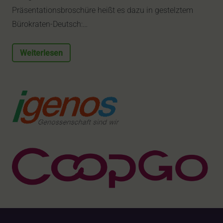
Präsentationsbroschüre heißt es dazu in gestelztem
Bürokraten-Deutsch:…
Weiterlesen