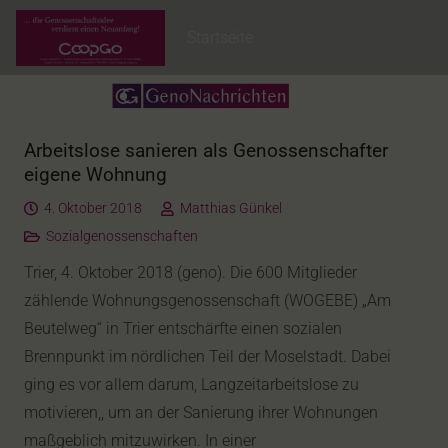
Startseite
Arbeitslose sanieren als Genossenschafter
eigene Wohnung
4. Oktober 2018
Matthias Günkel
Sozialgenossenschaften
Trier, 4. Oktober 2018 (geno). Die 600 Mitglieder
zählende Wohnungsgenossenschaft (WOGEBE) „Am
Beutelweg“ in Trier entschärfte einen sozialen
Brennpunkt im nördlichen Teil der Moselstadt. Dabei
ging es vor allem darum, Langzeitarbeitslose zu
motivieren,, um an der Sanierung ihrer Wohnungen
maßgeblich mitzuwirken. In einer