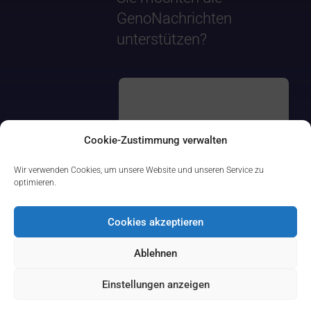
GenoNachrichten
unterstützen?
Cookie-Zustimmung verwalten
Wir verwenden Cookies, um unsere Website und unseren Service zu
optimieren.
Cookies akzeptieren
Ablehnen
Einstellungen anzeigen