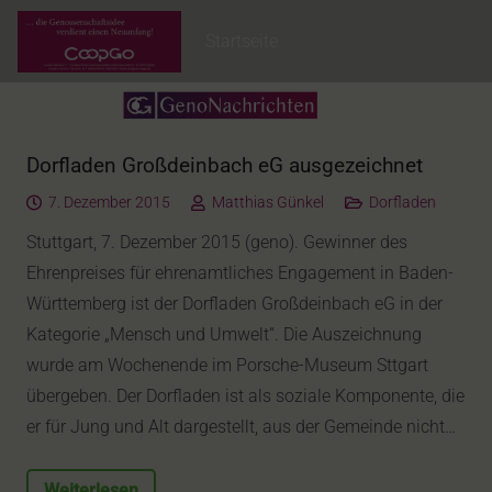
Startseite
Dorfladen Großdeinbach eG ausgezeichnet
7. Dezember 2015
Matthias Günkel
Dorfladen
Stuttgart, 7. Dezember 2015 (geno). Gewinner des
Ehrenpreises für ehrenamtliches Engagement in Baden-
Württemberg ist der Dorfladen Großdeinbach eG in der
Kategorie „Mensch und Umwelt“. Die Auszeichnung
wurde am Wochenende im Porsche-Museum Sttgart
übergeben. Der Dorfladen ist als soziale Komponente, die
er für Jung und Alt dargestellt, aus der Gemeinde nicht…
Weiterlesen