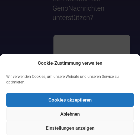
GenoNachrichten
unterstützen?
Cookie-Zustimmung verwalten
Wir verwenden Cookies, um unsere Website und unseren Service zu
optimieren.
Cookies akzeptieren
Ablehnen
Einstellungen anzeigen