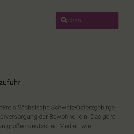
zufuhr
dkreis Sächsische Schweiz-Osterzgebirge
erversorgung der Bewohner ein. Das geht
von großen deutschen Medien wie