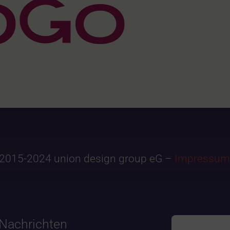
2015-2024 union design group eG –
Impressum
Nachrichten