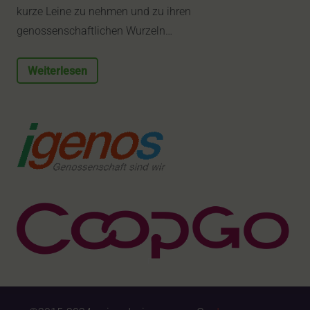
kurze Leine zu nehmen und zu ihren
genossenschaftlichen Wurzeln…
Weiterlesen