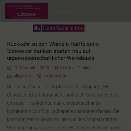
Startseite
Rückkehr zu den Wurzeln Raiffeisens –
Schweizer Banken starten neu auf
urgenossenschaftlicher Wertebasis
17. September 2018
Matthias Günkel
Allgemein
1
Kommentar
St. Gallen/Zürich, 17. September 2018 (geno). „Wo
Genossenschaft drauf steht, soll auch Genossenschaft
drin sein – so könnte man die überraschende
Nomination von Guy Lachapelle zusammenfassen. Sie
lässt den Willen erkennen, die aus den angestammten
Gemarkungen ausgebrochene Raiffeisen Schweiz an die