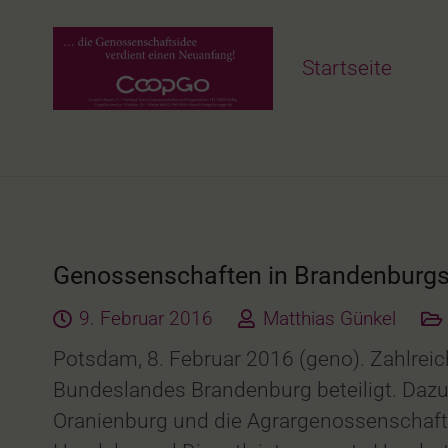
Startseite
Genossenschaften in Brandenburgs 
9. Februar 2016
Matthias Günkel
Potsdam, 8. Februar 2016 (geno). Zahlre
Bundeslandes Brandenburg beteiligt. Dazu
Oranienburg und die Agrargenossenschaft 