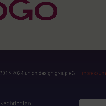
2015-2024 union design group eG –
Impressum
Nachrichten