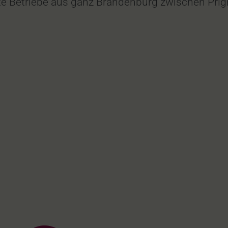
e Betriebe aus ganz Brandenburg zwischen Prig