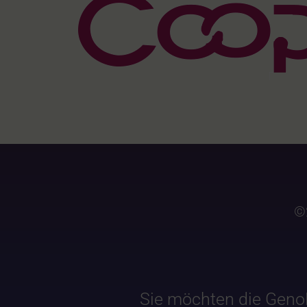
©
Sie möchten die Geno