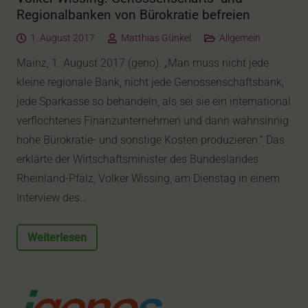
Regionalbanken von Bürokratie befreien
1. August 2017
Matthias Günkel
Allgemein
Mainz, 1. August 2017 (geno). „Man muss nicht jede
kleine regionale Bank, nicht jede Genossenschaftsbank,
jede Sparkasse so behandeln, als sei sie ein international
verflochtenes Finanzunternehmen und dann wahnsinnig
hohe Bürokratie- und sonstige Kosten produzieren.“ Das
erklärte der Wirtschaftsminister des Bundeslandes
Rheinland-Pfalz, Volker Wissing, am Dienstag in einem
Interview des…
Weiterlesen