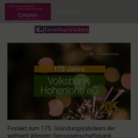
Startseite
Festakt zum 175. Gründungsjubiläum der
weltweit ältesten Genossenschaftsbank