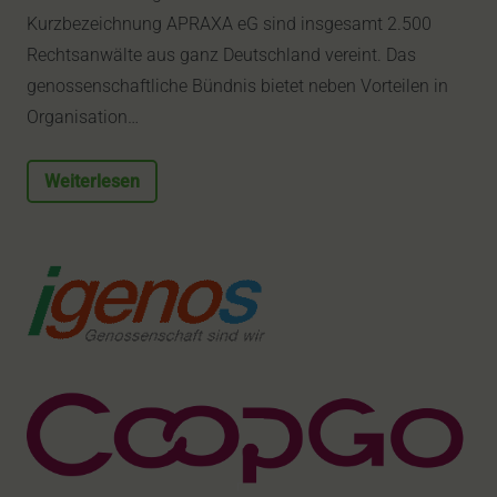
Kurzbezeichnung APRAXA eG sind insgesamt 2.500
Rechtsanwälte aus ganz Deutschland vereint. Das
genossenschaftliche Bündnis bietet neben Vorteilen in
Organisation…
Weiterlesen