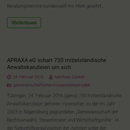
Beratungsservice bundesweit ins Werk gesetzt…
Weiterlesen
APRAXA eG schart 750 mittelständische
Anwaltskanzleien um sich
24. Februar 2016
Matthias Günkel
genossenschaftliches Kooperationsmodell
Tübingen, 24. Februar 2016 (geno). /50 mittelständische
Anwaltskanzleien gehören inzwischen zu der im Jahr
2003 in Regensburg gegründeten „Genossenschaft der
Rechtsanwälte, Steuerberater und Wirtschaftsprüfer“. In
der Selbsthilfeorganisation der Juristen unter der