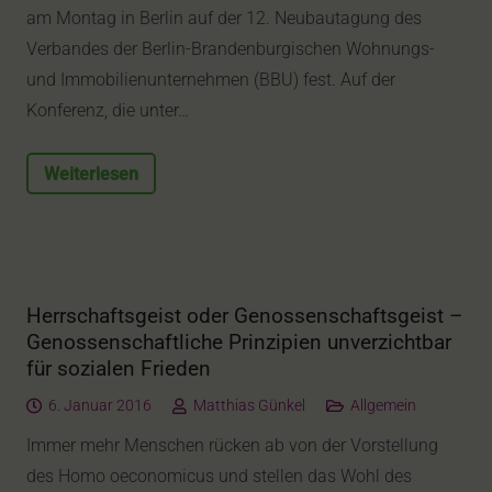
am Montag in Berlin auf der 12. Neubautagung des
Verbandes der Berlin-Brandenburgischen Wohnungs-
und Immobilienunternehmen (BBU) fest. Auf der
Konferenz, die unter…
Weiterlesen
Herrschaftsgeist oder Genossenschaftsgeist –
Genossenschaftliche Prinzipien unverzichtbar
für sozialen Frieden
6. Januar 2016
Matthias Günkel
Allgemein
Immer mehr Menschen rücken ab von der Vorstellung
des Homo oeconomicus und stellen das Wohl des