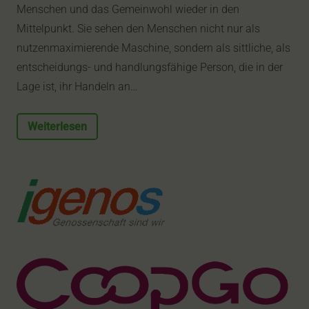
Menschen und das Gemeinwohl wieder in den
Mittelpunkt. Sie sehen den Menschen nicht nur als
nutzenmaximierende Maschine, sondern als sittliche, als
entscheidungs- und handlungsfähige Person, die in der
Lage ist, ihr Handeln an…
Weiterlesen