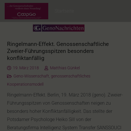
Startseite
Ringelmann-Effekt. Genossenschaftliche
Zweier-Führungsspitzen besonders
konfliktanfällig
19. März 2018
Matthias Günkel
Geno-Wissenschaft
,
genossenschaftliches
Kooperationsmodell
Ringelmann-Effekt. Berlin, 19. März 2018 (geno). Zweier-
Führungsspitzen von Genossenschaften neigen zu
besonders hoher Konfliktanfälligkeit. Das stellte der
Potsdamer Psychologe Heiko Sill von der
Beratungsfirma Intelligenz System Transfer SANSSOUCI