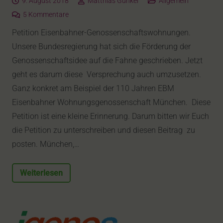
9. August 2018
Matthias Günkel
Allgemein
5
Kommentare
Petition Eisenbahner-Genossenschaftswohnungen.
Unsere Bundesregierung hat sich die Förderung der
Genossenschaftsidee auf die Fahne geschrieben. Jetzt
geht es darum diese Versprechung auch umzusetzen.
Ganz konkret am Beispiel der 110 Jahren EBM
Eisenbahner Wohnungsgenossenschaft München. Diese
Petition ist eine kleine Erinnerung. Darum bitten wir Euch
die Petition zu unterschreiben und diesen Beitrag zu
posten. München,…
Weiterlesen