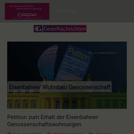
Startseite
Petition zum Erhalt der Eisenbahner-
Genossenschaftswohnungen