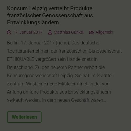
Konsum Leipzig vertreibt Produkte
französischer Genossenschaft aus
Entwicklungsländern
17. Januar 2017
Matthias Günkel
Allgemein
Berlin, 17. Januar 2017 (geno). Das deutsche
Tochterunternehmen der französischen Genossenschaft
ETHIQUABLE vergrößert sein Handelsnetz in
Deutschland. Zu den neueren Partner gehört die
Konsumgenossenschaft Leipzig. Sie hat im Stadtteil
Zentrum-West eine neue Filiale eröffnet, in der von
Anfang an faire Produkte aus Entwicklungsländern
verkauft werden. In dem neuen Geschäft waren…
Weiterlesen