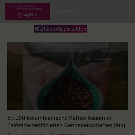
Startseite
67.000 kolumbianische Kaffee-Bauern in
Fairtrade-zertifizierten Genossenschaften tätig