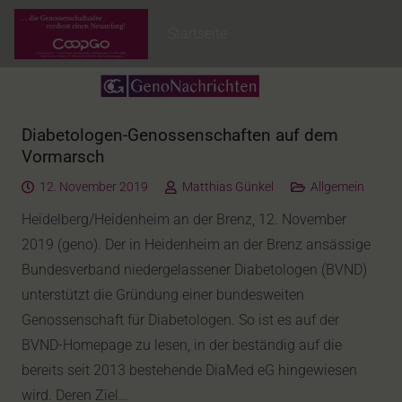
Startseite
Diabetologen-Genossenschaften auf dem
Vormarsch
12. November 2019
Matthias Günkel
Allgemein
Heidelberg/Heidenheim an der Brenz, 12. November
2019 (geno). Der in Heidenheim an der Brenz ansässige
Bundesverband niedergelassener Diabetologen (BVND)
unterstützt die Gründung einer bundesweiten
Genossenschaft für Diabetologen. So ist es auf der
BVND-Homepage zu lesen, in der beständig auf die
bereits seit 2013 bestehende DiaMed eG hingewiesen
wird. Deren Ziel…