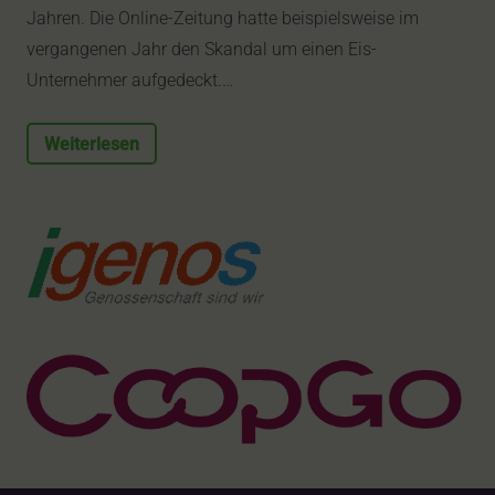
Jahren. Die Online-Zeitung hatte beispielsweise im
vergangenen Jahr den Skandal um einen Eis-
Unternehmer aufgedeckt.…
Weiterlesen