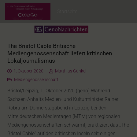
Startseite
The Bristol Cable Britische
Mediengenossenschaft liefert kritischen
Lokaljournalismus
1. Oktober 2020
Matthias Günkel
Mediengenossenschaft
Bristol/Leipzig, 1. Oktober 2020 (geno) Während
Sachsen-Anhalts Medien- und Kulturminister Rainer
Robra am Donnerstagabend in Leipzig bei den
Mitteldeutschen Medientagen (MTM) von regionalen
Mediengenossenschaften schwärmt, praktiziert das „The
Bristol Cable“ auf den britischen Inseln seit einigen