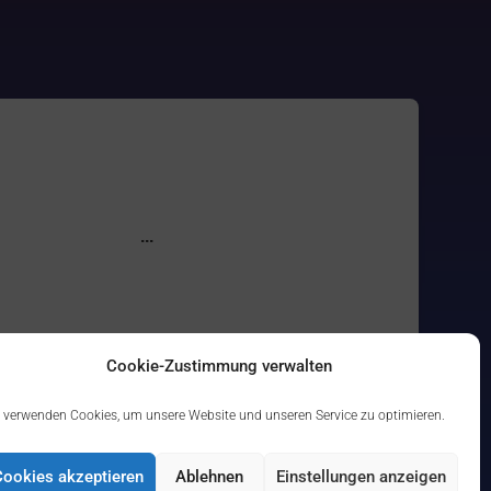
Cookie-Zustimmung verwalten
 verwenden Cookies, um unsere Website und unseren Service zu optimieren.
Cookies akzeptieren
Ablehnen
Einstellungen anzeigen