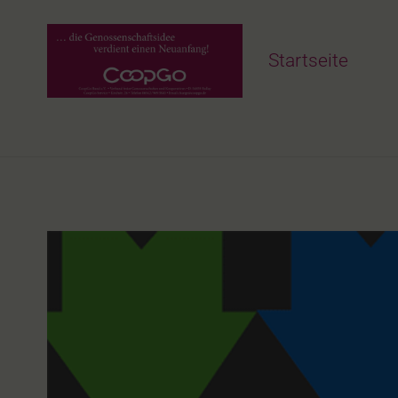
Startseite