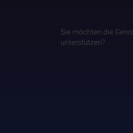
Sie möchten die Geno
unterstützen?