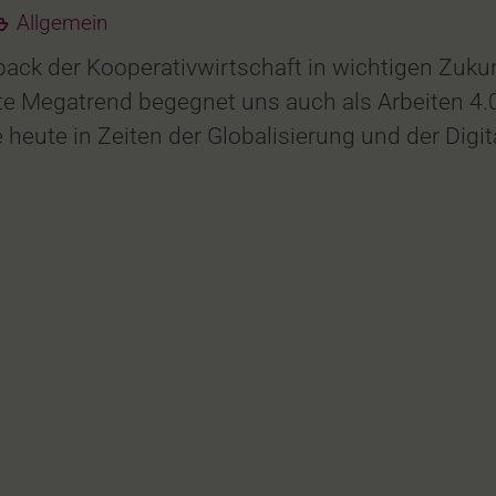
Allgemein
ack der Kooperativwirtschaft in wichtigen Zukun
Megatrend begegnet uns auch als Arbeiten 4.0.
ute in Zeiten der Globalisierung und der Digita