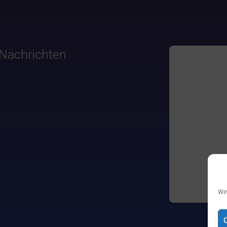
Nachrichten
Wir