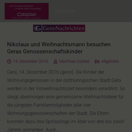
Startseite
Nikolaus und Weihnachtsmann besuchen
Geras Genossenschaftskinder
14. Dezember 2016
Matthias Günkel
Allgemein
Gera, 14. Dezember 2016 (geno). Die Kinder der
Wohnungsgenossen in der ostthüringischen Stadt Gera
werden in der Vorweihnachtszeit besonders verwöhnt. So
steigt übermorgen eine gemeinsame Weihnachtsfeier für
die jüngsten Familienmitglieder aller vier
Wohnungsgenossenschaften der Stadt. Die Eltern
konnten dazu ihre Sprösslinge im Alter von drei bis zwölf
Jahren anmelden. Auch…